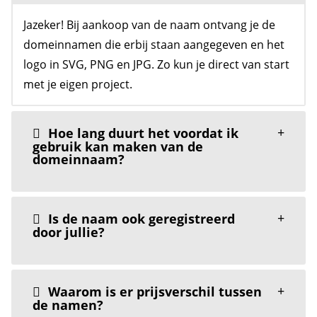
Jazeker! Bij aankoop van de naam ontvang je de
domeinnamen die erbij staan aangegeven en het
logo in SVG, PNG en JPG. Zo kun je direct van start
met je eigen project.
Hoe lang duurt het voordat ik
gebruik kan maken van de
domeinnaam?
Is de naam ook geregistreerd
door jullie?
Waarom is er prijsverschil tussen
de namen?