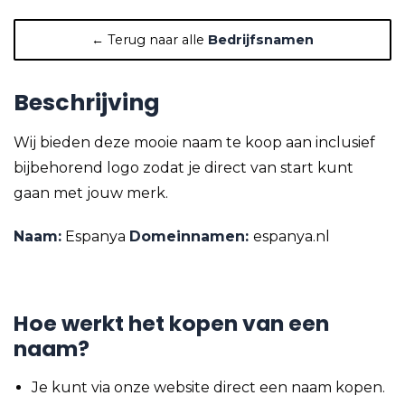
← Terug naar alle
Bedrijfsnamen
Beschrijving
Wij bieden deze mooie naam te koop aan inclusief
bijbehorend logo zodat je direct van start kunt
gaan met jouw merk.
Naam:
Espanya
Domeinnamen:
espanya.nl
Hoe werkt het kopen van een
naam?
Je kunt via onze website direct een naam kopen.