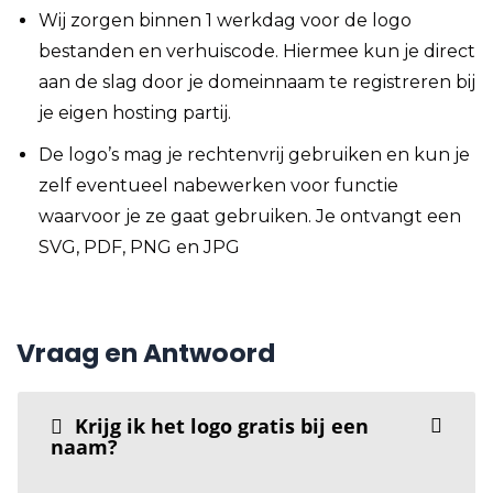
Wij zorgen binnen 1 werkdag voor de logo
bestanden en verhuiscode. Hiermee kun je direct
aan de slag door je domeinnaam te registreren bij
je eigen hosting partij.
De logo’s mag je rechtenvrij gebruiken en kun je
zelf eventueel nabewerken voor functie
waarvoor je ze gaat gebruiken. Je ontvangt een
SVG, PDF, PNG en JPG
Vraag en Antwoord
Krijg ik het logo gratis bij een
naam?