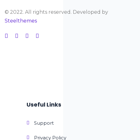
© 2022. All rights reserved. Developed by
Steelthemes
Useful Links
Support
Privacy Policy