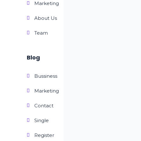
Marketing
About Us
Team
Blog
Bussiness
Marketing
Contact
Single
Register