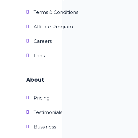
Terms & Conditions
Affiliate Program
Careers
Faqs
About
Pricing
Testimonials
Bussiness