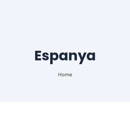
Espanya
Home