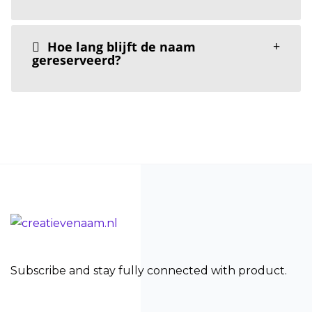
Hoe lang blijft de naam
gereserveerd?
Subscribe and stay fully connected with product.